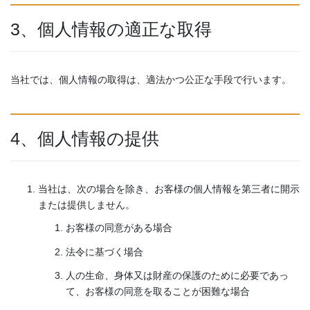
3、個人情報の適正な取得
当社では、個人情報の取得は、適法かつ公正な手段で行います。
4、個人情報の提供
当社は、次の場合を除き、お客様の個人情報を第三者に開示
または提供しません。
お客様の同意がある場合
法令に基づく場合
人の生命、身体又は財産の保護のために必要であっ
て、お客様の同意を取ることが困難な場合