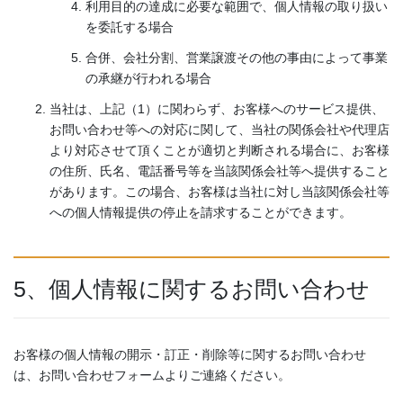
利用目的の達成に必要な範囲で、個人情報の取り扱い
を委託する場合
合併、会社分割、営業譲渡その他の事由によって事業
の承継が行われる場合
当社は、上記（1）に関わらず、お客様へのサービス提供、
お問い合わせ等への対応に関して、当社の関係会社や代理店
より対応させて頂くことが適切と判断される場合に、お客様
の住所、氏名、電話番号等を当該関係会社等へ提供すること
があります。この場合、お客様は当社に対し当該関係会社等
への個人情報提供の停止を請求することができます。
5、個人情報に関するお問い合わせ
お客様の個人情報の開示・訂正・削除等に関するお問い合わせ
は、お問い合わせフォームよりご連絡ください。