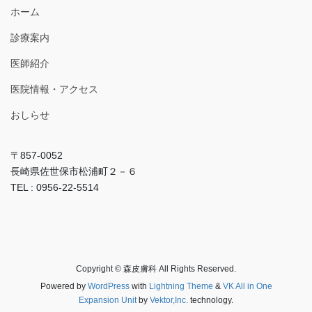
ホーム
診療案内
医師紹介
医院情報・アクセス
おしらせ
〒857-0052
長崎県佐世保市松浦町２－６
TEL : 0956-22-5514
Copyright © 森皮膚科 All Rights Reserved.
Powered by
WordPress
with
Lightning Theme
&
VK All in One
Expansion Unit
by
Vektor,Inc.
technology.