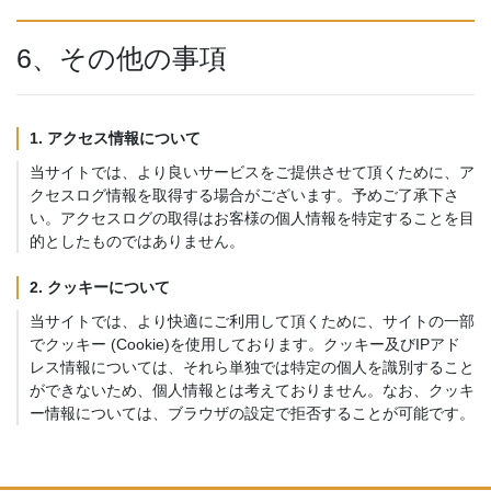
6、その他の事項
1. アクセス情報について
当サイトでは、より良いサービスをご提供させて頂くために、ア
クセスログ情報を取得する場合がございます。予めご了承下さ
い。アクセスログの取得はお客様の個人情報を特定することを目
的としたものではありません。
2. クッキーについて
当サイトでは、より快適にご利用して頂くために、サイトの一部
でクッキー (Cookie)を使用しております。クッキー及びIPアド
レス情報については、それら単独では特定の個人を識別すること
ができないため、個人情報とは考えておりません。なお、クッキ
ー情報については、ブラウザの設定で拒否することが可能です。