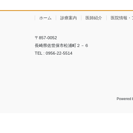
ホーム
診療案内
医師紹介
医院情報・
〒857-0052
長崎県佐世保市松浦町２－６
TEL : 0956-22-5514
Powered 