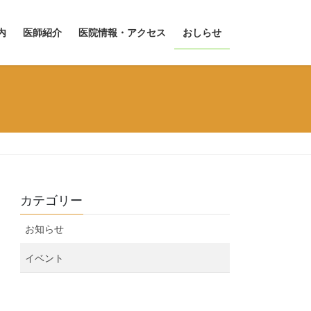
内
医師紹介
医院情報・アクセス
おしらせ
カテゴリー
お知らせ
イベント