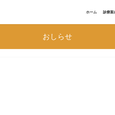
ホーム
診療案
おしらせ