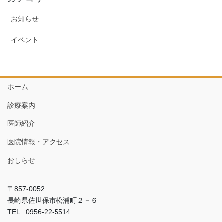
お知らせ
イベント
ホーム
診療案内
医師紹介
医院情報・アクセス
おしらせ
〒857-0052
長崎県佐世保市松浦町２－６
TEL : 0956-22-5514